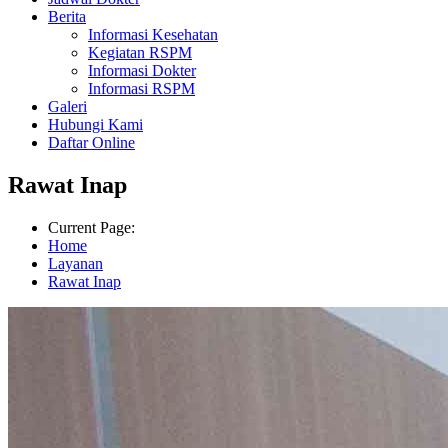
Berita
Informasi Kesehatan
Kegiatan RSPM
Informasi Dokter
Informasi RSPM
Galeri
Hubungi Kami
Daftar Online
Rawat Inap
Current Page:
Home
Layanan
Rawat Inap