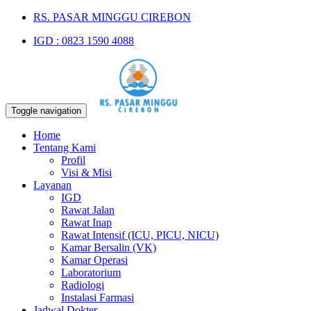
RS. PASAR MINGGU CIREBON
IGD : 0823 1590 4088
Toggle navigation
Home
Tentang Kami
Profil
Visi & Misi
Layanan
IGD
Rawat Jalan
Rawat Inap
Rawat Intensif (ICU, PICU, NICU)
Kamar Bersalin (VK)
Kamar Operasi
Laboratorium
Radiologi
Instalasi Farmasi
Jadwal Dokter