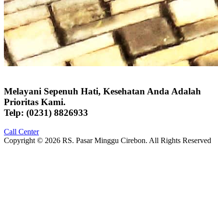
Melayani Sepenuh Hati, Kesehatan Anda Adalah
Prioritas Kami.
Telp: (0231) 8826933
Call Center
Copyright © 2026 RS. Pasar Minggu Cirebon. All Rights Reserved