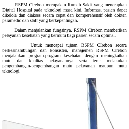
RSPM Cirebon merupakan Rumah Sakit yang menerapkan
Digital Hospital pada teknologi masa kini. Informasi pasien dapat
dikelola dan diakses secara cepat dan komperehensif oleh dokter,
paramedic dan staff yang berkepentingan.
Dalam menjalankan fungsinya, RSPM Cirebon memberikan
pelayanan kesehatan yang bermutu bagi pasien secara optimal.
Untuk mencapai tujuan RSPM CIrebon secara
berkesinambungan dan konsisten, manajemen RSPM Cirebon
menjalankan program-program kesehatan dengan meningkatkan
mutu dan kualitas pelayanannya serta terus melakukan
pengembangan-pengembangan mutu pelayanan maupun mutu
teknologi.