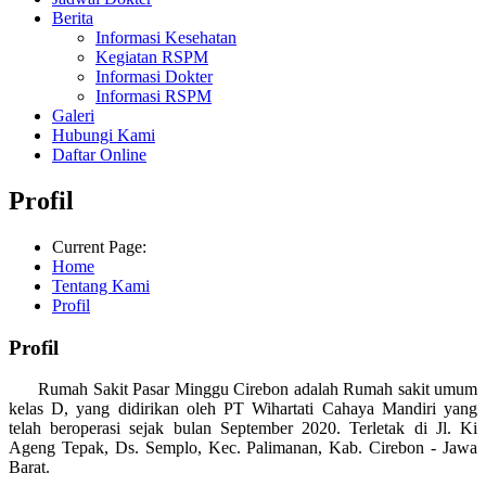
Berita
Informasi Kesehatan
Kegiatan RSPM
Informasi Dokter
Informasi RSPM
Galeri
Hubungi Kami
Daftar Online
Profil
Current Page:
Home
Tentang Kami
Profil
Profil
Rumah Sakit Pasar Minggu Cirebon adalah Rumah sakit umum
kelas D, yang didirikan oleh PT Wihartati Cahaya Mandiri yang
telah beroperasi sejak bulan September 2020. Terletak di Jl. Ki
Ageng Tepak, Ds. Semplo, Kec. Palimanan, Kab. Cirebon - Jawa
Barat.