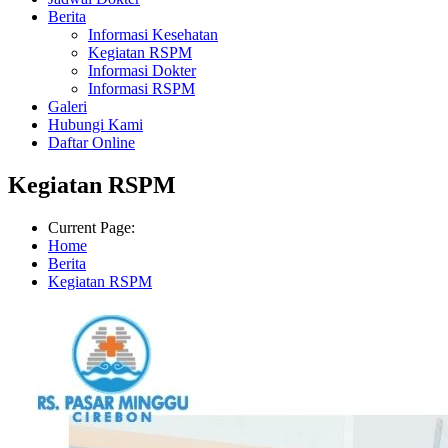
Berita
Informasi Kesehatan
Kegiatan RSPM
Informasi Dokter
Informasi RSPM
Galeri
Hubungi Kami
Daftar Online
Kegiatan RSPM
Current Page:
Home
Berita
Kegiatan RSPM