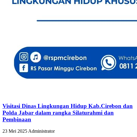
Visitasi Dinas Lingkungan Hidup Kab.Cirebon dan
Polda Jabar dalam rangka Silaturahmi dan
Pembinaan
23 Mei 2025
Administrator